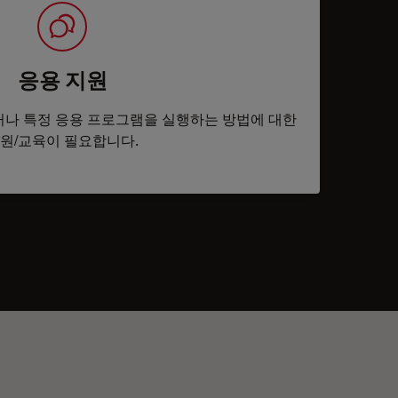
응용 지원
나 특정 응용 프로그램을 실행하는 방법에 대한
원/교육이 필요합니다.
tacts