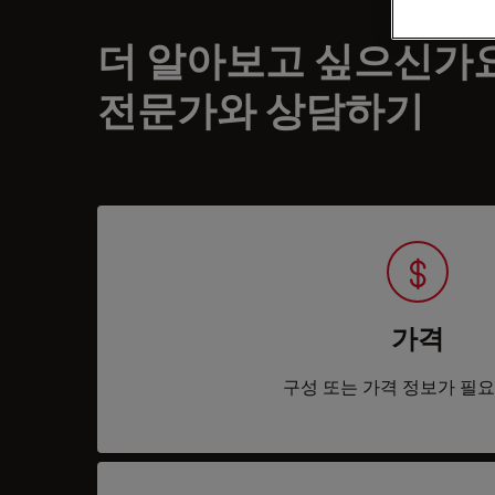
더 알아보고 싶으신가
전문가와 상담하기
가격
구성 또는 가격 정보가 필