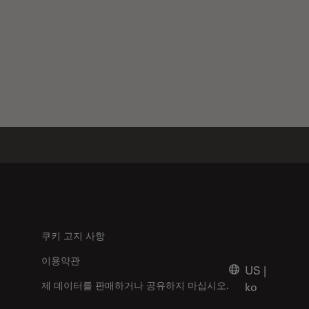
쿠키 고지 사항
이용약관
US
|
제 데이터를 판매하거나 공유하지 마십시오.
ko