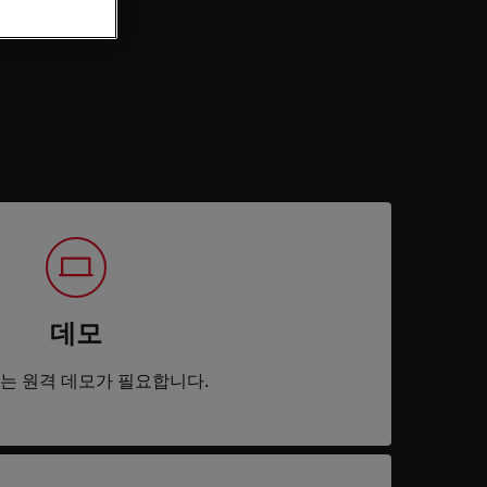
데모
는 원격 데모가 필요합니다.