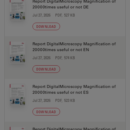
Report DigitalMicroscopy Magnification of
20000times useful or not DE
Jul 27, 2026
PDF, 527 KB
DOWNLOAD
Report DigitalMicroscopy Magnification of
20000times useful or not EN
Jul 27, 2026
PDF, 574 KB
DOWNLOAD
Report DigitalMicroscopy Magnification of
20000times useful or not ES
Jul 27, 2026
PDF, 523 KB
DOWNLOAD
Report DigitalMicroscopy Magnification of