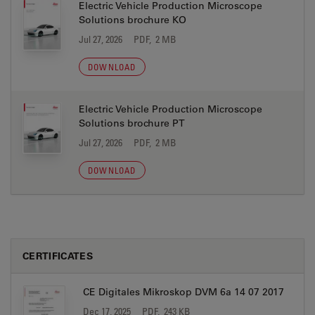
Electric Vehicle Production Microscope
Solutions brochure KO
Jul 27, 2026
PDF, 2 MB
DOWNLOAD
Electric Vehicle Production Microscope
Solutions brochure PT
Jul 27, 2026
PDF, 2 MB
DOWNLOAD
CERTIFICATES
CE Digitales Mikroskop DVM 6a 14 07 2017
Dec 17, 2025
PDF, 243 KB