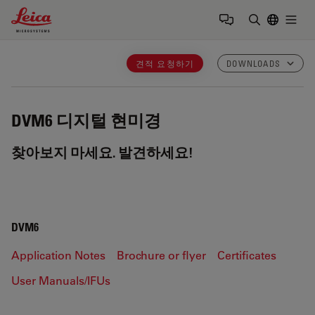
Leica Microsystems Logo
Togg
검색어 입력
견적 요청하기
DOWNLOADS
DVM6
디지털 현미경
찾아보지 마세요. 발견하세요!
DVM6
Application Notes
Brochure or flyer
Certificates
User Manuals/IFUs