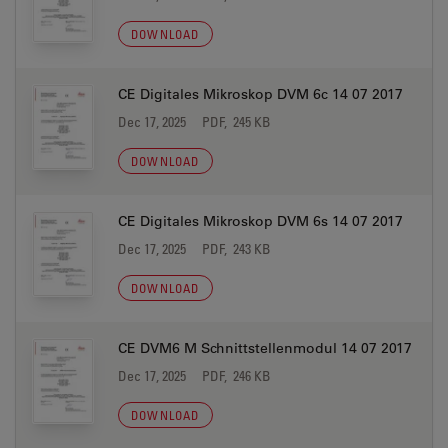
DOWNLOAD
CE Digitales Mikroskop DVM 6c 14 07 2017
Dec 17, 2025
PDF, 245 KB
DOWNLOAD
CE Digitales Mikroskop DVM 6s 14 07 2017
Dec 17, 2025
PDF, 243 KB
DOWNLOAD
CE DVM6 M Schnittstellenmodul 14 07 2017
Dec 17, 2025
PDF, 246 KB
DOWNLOAD