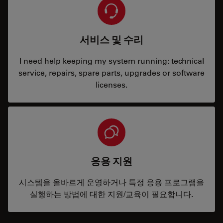
서비스 및 수리
I need help keeping my system running: technical
service, repairs, spare parts, upgrades or software
licenses.
응용 지원
시스템을 올바르게 운영하거나 특정 응용 프로그램을
실행하는 방법에 대한 지원/교육이 필요합니다.