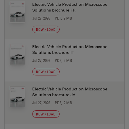
Electric Vehicle Production Microscope
Solutions brochure FR
Jul 27, 2026
PDF, 2 MB
DOWNLOAD
Electric Vehicle Production Microscope
Solutions brochure IT
Jul 27, 2026
PDF, 2 MB
DOWNLOAD
Electric Vehicle Production Microscope
Solutions brochure JA
Jul 27, 2026
PDF, 2 MB
DOWNLOAD