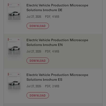
Electric Vehicle Production Microscope
Solutions brochure DE
Jul 27, 2026
PDF, 4 MB
DOWNLOAD
Electric Vehicle Production Microscope
Solutions brochure EN
Jul 27, 2026
PDF, 4 MB
DOWNLOAD
Electric Vehicle Production Microscope
Solutions brochure ES
Jul 27, 2026
PDF, 2 MB
DOWNLOAD