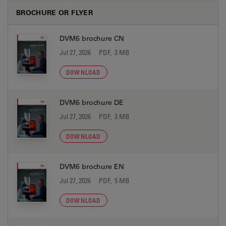
BROCHURE OR FLYER
DVM6 brochure CN
Jul 27, 2026
PDF, 3 MB
DOWNLOAD
DVM6 brochure DE
Jul 27, 2026
PDF, 3 MB
DOWNLOAD
DVM6 brochure EN
Jul 27, 2026
PDF, 5 MB
DOWNLOAD