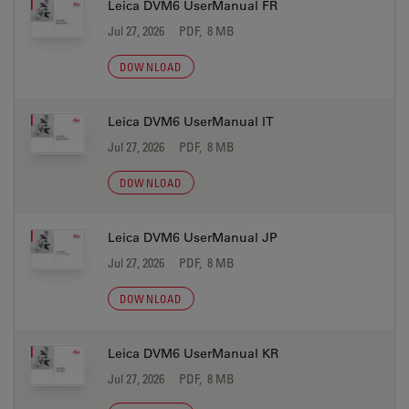
Leica DVM6 UserManual FR
Jul 27, 2026
PDF, 8 MB
DOWNLOAD
Leica DVM6 UserManual IT
Jul 27, 2026
PDF, 8 MB
DOWNLOAD
Leica DVM6 UserManual JP
Jul 27, 2026
PDF, 8 MB
DOWNLOAD
Leica DVM6 UserManual KR
Jul 27, 2026
PDF, 8 MB