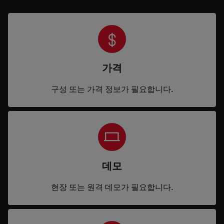
가격
구성 또는 가격 정보가 필요합니다.
데모
현장 또는 원격 데모가 필요합니다.