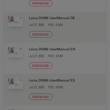
DOWNLOAD
Leica DVM6 UserManual DE
Jul 27, 2026
PDF, 8 MB
DOWNLOAD
Leica DVM6 UserManual EN
Jul 27, 2026
PDF, 8 MB
DOWNLOAD
Leica DVM6 UserManual ES
Jul 27, 2026
PDF, 8 MB
DOWNLOAD