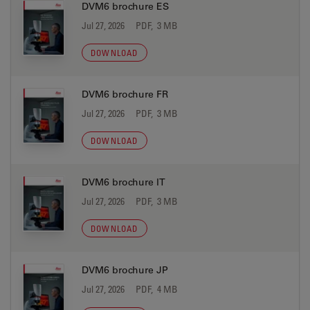
DVM6 brochure ES
Jul 27, 2026
PDF, 3 MB
DOWNLOAD
DVM6 brochure FR
Jul 27, 2026
PDF, 3 MB
DOWNLOAD
DVM6 brochure IT
Jul 27, 2026
PDF, 3 MB
DOWNLOAD
DVM6 brochure JP
Jul 27, 2026
PDF, 4 MB