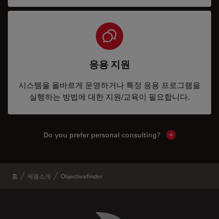
응용 지원
시스템을 올바르게 운영하거나 특정 응용 프로그램을
실행하는 방법에 대한 지원/교육이 필요합니다.
Do you prefer personal consulting?
Show local con
홈
제품소개
Objectivefinder
Danaher Logo