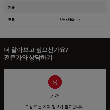
기술
투광
UV (340nm)
더 알아보고 싶으신가요?
전문가와 상담하기
가격
구성 또는 가격 정보가 필요합니다.