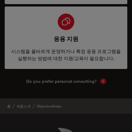
응용 지원
시스템을 올바르게 운영하거나 특정 응용 프로그램을
실행하는 방법에 대한 지원/교육이 필요합니다.
Do you prefer personal consulting?
Show local con
홈
제품소개
Objectivefinder
Danaher Logo