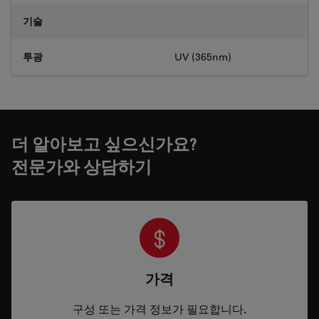
기술
투광
UV (365nm)
더 알아보고 싶으신가요?
전문가와 상담하기
가격
구성 또는 가격 정보가 필요합니다.