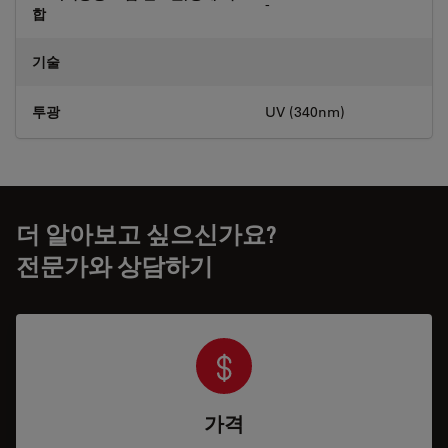
-
합
기술
투광
UV (340nm)
더 알아보고 싶으신가요?
전문가와 상담하기
가격