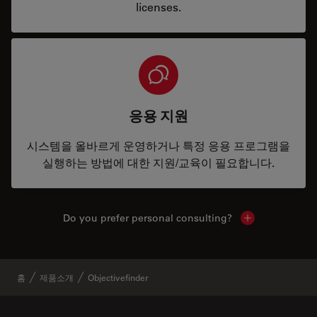
licenses.
응용 지원
시스템을 올바르게 운영하거나 특정 응용 프로그램을
실행하는 방법에 대한 지원/교육이 필요합니다.
Do you prefer personal consulting?
Show local con
홈
제품소개
Objectivefinder