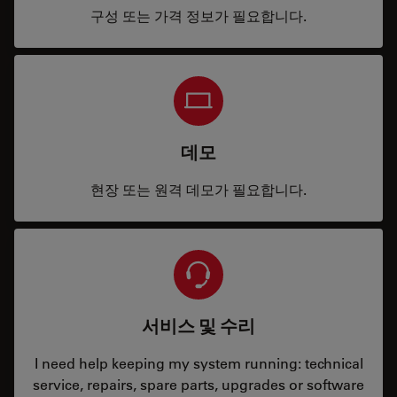
구성 또는 가격 정보가 필요합니다.
데모
현장 또는 원격 데모가 필요합니다.
서비스 및 수리
I need help keeping my system running: technical
service, repairs, spare parts, upgrades or software