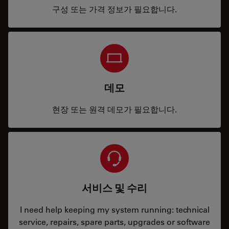
구성 또는 가격 정보가 필요합니다.
데모
현장 또는 원격 데모가 필요합니다.
서비스 및 수리
I need help keeping my system running: technical
service, repairs, spare parts, upgrades or software