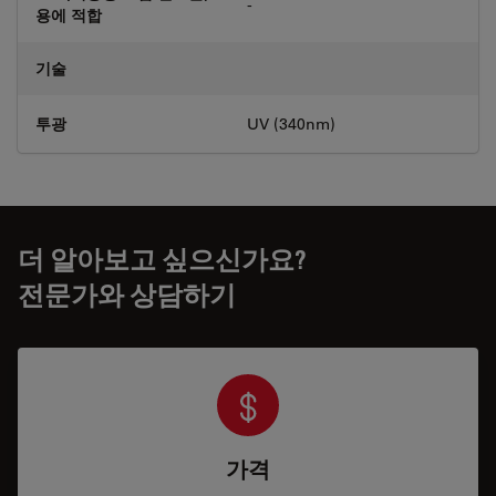
-
용에 적합
기술
투광
UV (340nm)
더 알아보고 싶으신가요?
전문가와 상담하기
가격