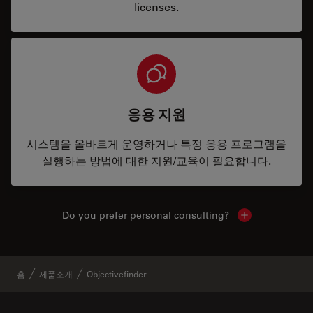
licenses.
응용 지원
시스템을 올바르게 운영하거나 특정 응용 프로그램을
실행하는 방법에 대한 지원/교육이 필요합니다.
Do you prefer personal consulting?
Show local con
홈
제품소개
Objectivefinder