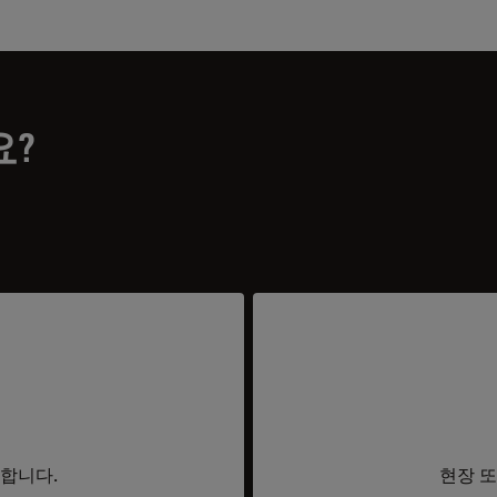
요?
요합니다.
현장 또