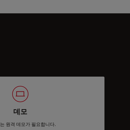
데모
는 원격 데모가 필요합니다.