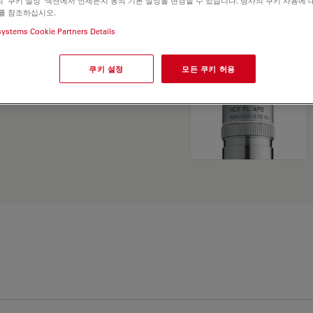
 '쿠키 설정' 섹션에서 언제든지 동의 기본 설정을 변경할 수 있습니다. 당사의 쿠키 사용에 
and find the best fit for
를 참조하십시오.
systems Cookie Partners Details
쿠키 설정
모든 쿠키 허용