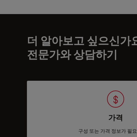
더 알아보고 싶으신가
전문가와 상담하기
가격
구성 또는 가격 정보가 필