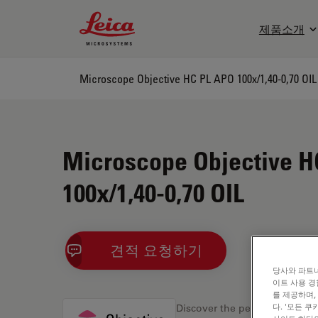
Leica Microsystems Logo
제품소개
Microscope Objective HC PL APO 100x/1,40-0,70 OIL
Microscope Objective H
100x/1,40-0,70 OIL
견적 요청하기
당사와 파트너
이트 사용 경
를 제공하며,
다. '모든 
Discover the perfect solution