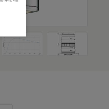
대한 자세한 내용