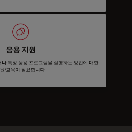
응용 지원
나 특정 응용 프로그램을 실행하는 방법에 대한
원/교육이 필요합니다.
tacts