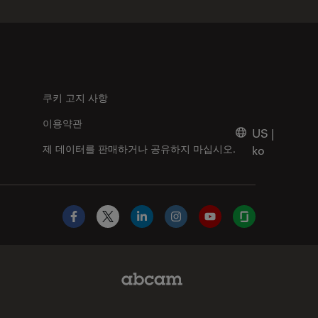
쿠키 고지 사항
이용약관
US
|
제 데이터를 판매하거나 공유하지 마십시오.
ko
Facebook
X
LinkedIn
Instagram
YouTube
Glassdoor
Abcam Limited Link