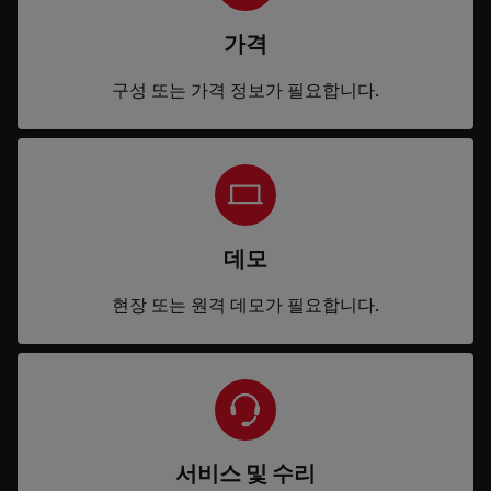
가격
구성 또는 가격 정보가 필요합니다.
데모
현장 또는 원격 데모가 필요합니다.
서비스 및 수리