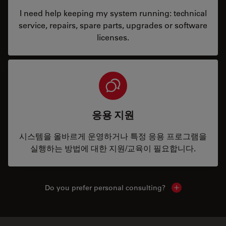
I need help keeping my system running: technical
service, repairs, spare parts, upgrades or software
licenses.
응용 지원
시스템을 올바르게 운영하거나 특정 응용 프로그램을
실행하는 방법에 대한 지원/교육이 필요합니다.
Do you prefer personal consulting?
Show local con