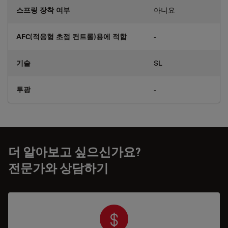
스프링 장착 여부
아니요
AFC(적응형 초점 컨트롤)용에 적합
-
기술
SL
투광
-
더 알아보고 싶으신가요?
전문가와 상담하기