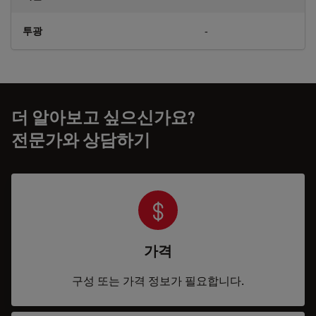
투광
-
더 알아보고 싶으신가요?
전문가와 상담하기
가격
구성 또는 가격 정보가 필요합니다.