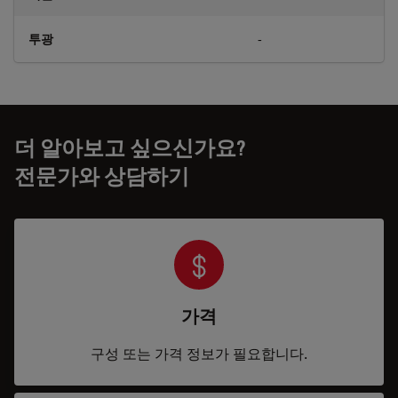
투광
-
더 알아보고 싶으신가요?
전문가와 상담하기
가격
구성 또는 가격 정보가 필요합니다.