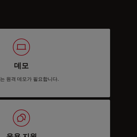
데모
는 원격 데모가 필요합니다.
응용 지원