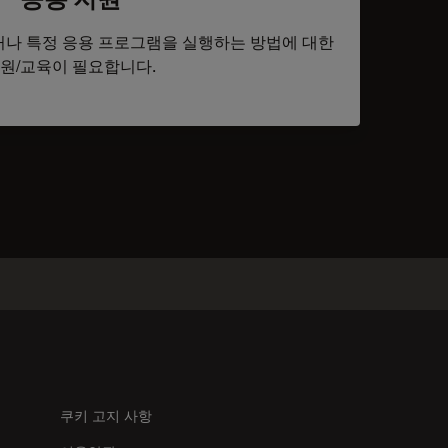
나 특정 응용 프로그램을 실행하는 방법에 대한
원/교육이 필요합니다.
tacts
쿠키 고지 사항