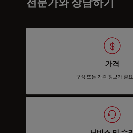
전문가와 상담하기
가격
구성 또는 가격 정보가 필
서비스 및 수