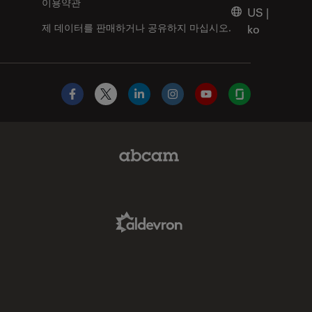
이용약관
US
|
제 데이터를 판매하거나 공유하지 마십시오.
ko
Facebook
X
LinkedIn
Instagram
YouTube
Glassdoor
Abcam Limited Link
Aldevron Link