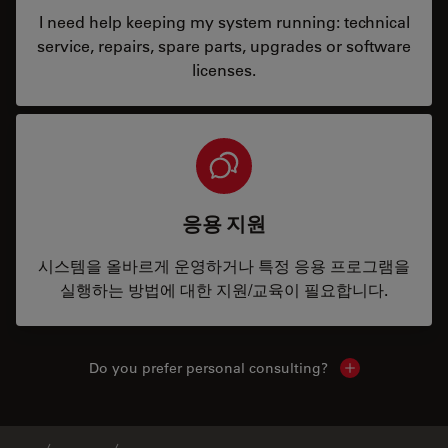
I need help keeping my system running: technical
service, repairs, spare parts, upgrades or software
licenses.
응용 지원
시스템을 올바르게 운영하거나 특정 응용 프로그램을
실행하는 방법에 대한 지원/교육이 필요합니다.
Do you prefer personal consulting?
Show local con