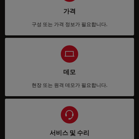
가격
구성 또는 가격 정보가 필요합니다.
데모
현장 또는 원격 데모가 필요합니다.
서비스 및 수리