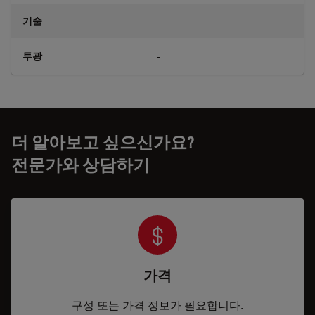
기술
투광
-
더 알아보고 싶으신가요?
전문가와 상담하기
가격
구성 또는 가격 정보가 필요합니다.