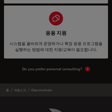
응용 지원
시스템을 올바르게 운영하거나 특정 응용 프로그램을
실행하는 방법에 대한 지원/교육이 필요합니다.
Do you prefer personal consulting?
Show local con
홈
제품소개
Objectivefinder
Danaher Logo