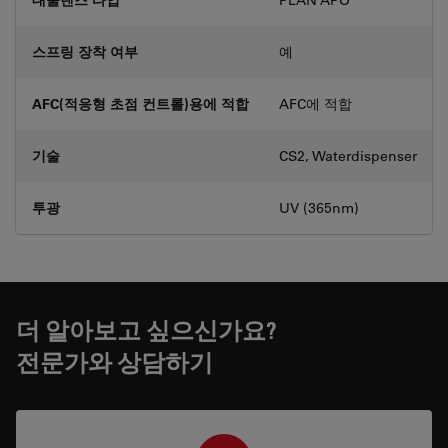
스프링 장착 여부
예
AFC(적응형 초점 컨트롤)용에 적합
AFC에 적합
기술
CS2, Waterdispenser
투광
UV (365nm)
더 알아보고 싶으신가요?
전문가와 상담하기