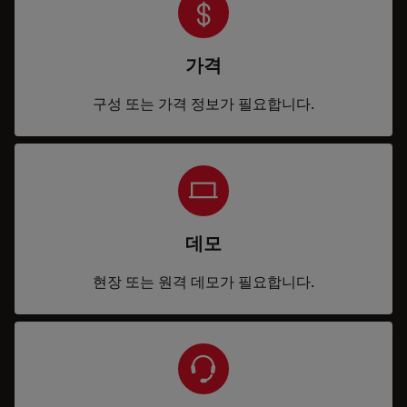
가격
구성 또는 가격 정보가 필요합니다.
데모
현장 또는 원격 데모가 필요합니다.