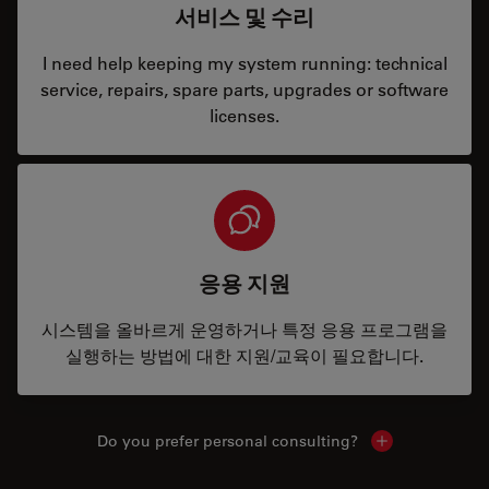
서비스 및 수리
I need help keeping my system running: technical
service, repairs, spare parts, upgrades or software
licenses.
응용 지원
시스템을 올바르게 운영하거나 특정 응용 프로그램을
실행하는 방법에 대한 지원/교육이 필요합니다.
Do you prefer personal consulting?
Show local con