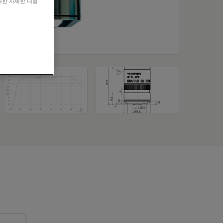
대한 자세한 내용