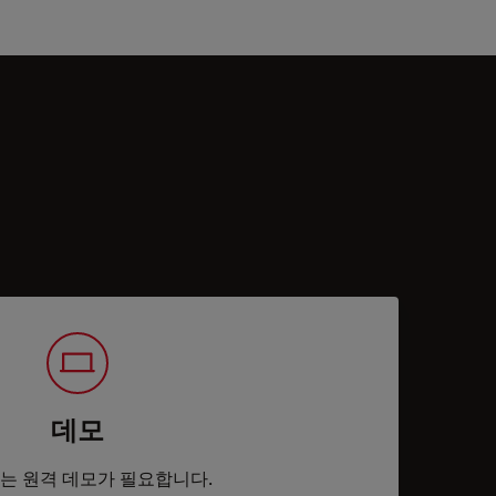
데모
는 원격 데모가 필요합니다.