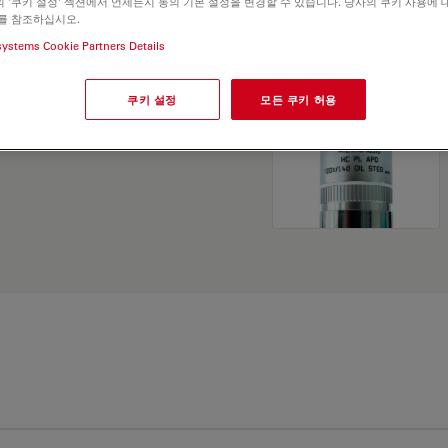
 '쿠키 설정' 섹션에서 언제든지 동의 기본 설정을 변경할 수 있습니다. 당사의 쿠키 사용에 
and find the best fit for
를 참조하십시오.
systems Cookie Partners Details
쿠키 설정
모든 쿠키 허용