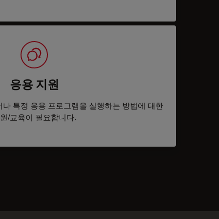
응용 지원
나 특정 응용 프로그램을 실행하는 방법에 대한
원/교육이 필요합니다.
tacts