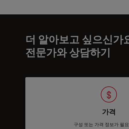
더 알아보고 싶으신가
전문가와 상담하기
가격
구성 또는 가격 정보가 필