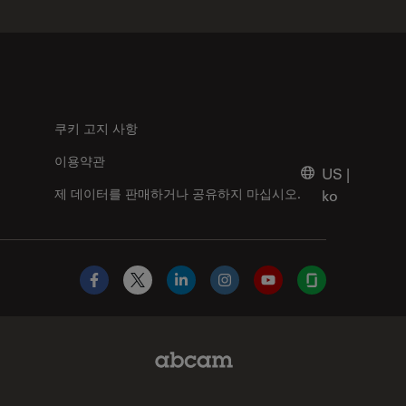
쿠키 고지 사항
이용약관
US
|
제 데이터를 판매하거나 공유하지 마십시오.
ko
Facebook
X
LinkedIn
Instagram
YouTube
Glassdoor
Abcam Limited Link