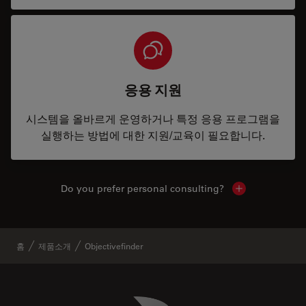
응용 지원
시스템을 올바르게 운영하거나 특정 응용 프로그램을
실행하는 방법에 대한 지원/교육이 필요합니다.
Do you prefer personal consulting?
Show local con
홈
제품소개
Objectivefinder
Danaher Logo