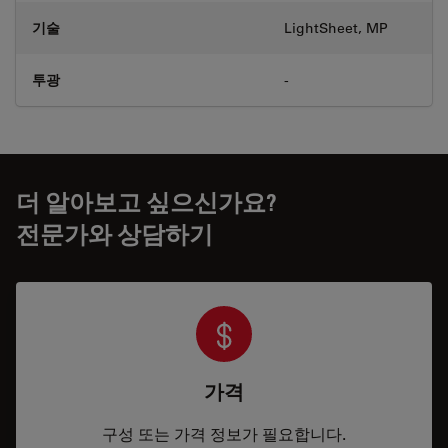
기술
LightSheet, MP
투광
-
더 알아보고 싶으신가요?
전문가와 상담하기
가격
구성 또는 가격 정보가 필요합니다.