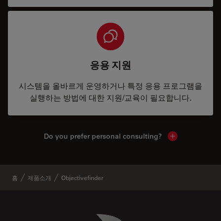
응용 지원
시스템을 올바르게 운영하거나 특정 응용 프로그램을
실행하는 방법에 대한 지원/교육이 필요합니다.
Do you prefer personal consulting?
Show local con
홈
제품소개
Objectivefinder
Danaher Logo