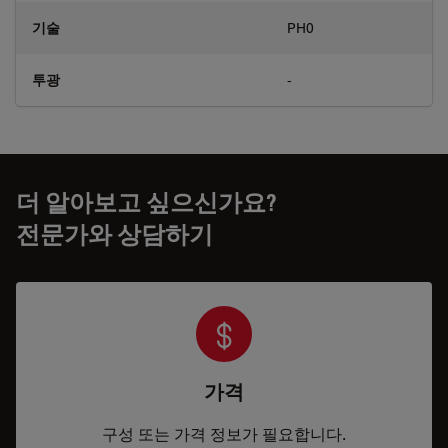
기술
PH0
투광
-
더 알아보고 싶으신가요?
전문가와 상담하기
가격
구성 또는 가격 정보가 필요합니다.