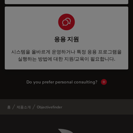
응용 지원
시스템을 올바르게 운영하거나 특정 응용 프로그램을
실행하는 방법에 대한 지원/교육이 필요합니다.
Do you prefer personal consulting?
Show local con
홈
제품소개
Objectivefinder
Danaher Logo