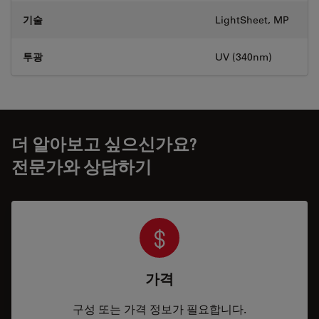
기술
LightSheet, MP
투광
UV (340nm)
더 알아보고 싶으신가요?
전문가와 상담하기
가격
구성 또는 가격 정보가 필요합니다.