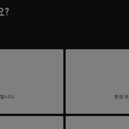
요?
요합니다.
현장 또