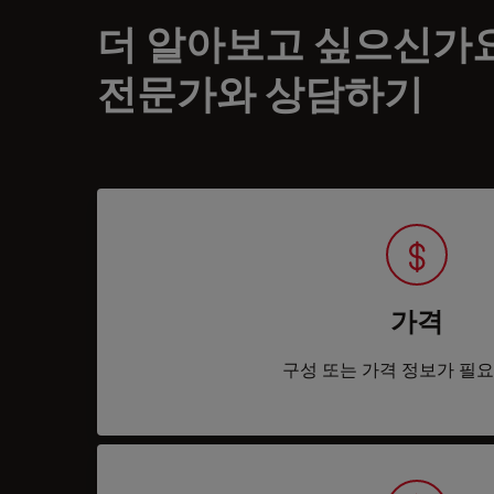
더 알아보고 싶으신가
전문가와 상담하기
가격
구성 또는 가격 정보가 필