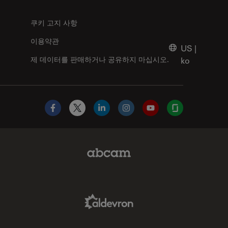
쿠키 고지 사항
이용약관
US
|
제 데이터를 판매하거나 공유하지 마십시오.
ko
Facebook
X
LinkedIn
Instagram
YouTube
Glassdoor
Abcam Limited Link
Aldevron Link