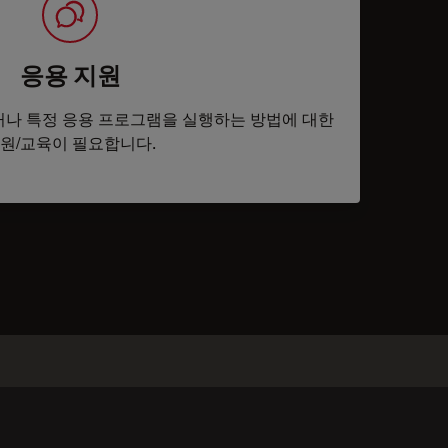
응용 지원
나 특정 응용 프로그램을 실행하는 방법에 대한
원/교육이 필요합니다.
tacts