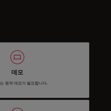
데모
는 원격 데모가 필요합니다.