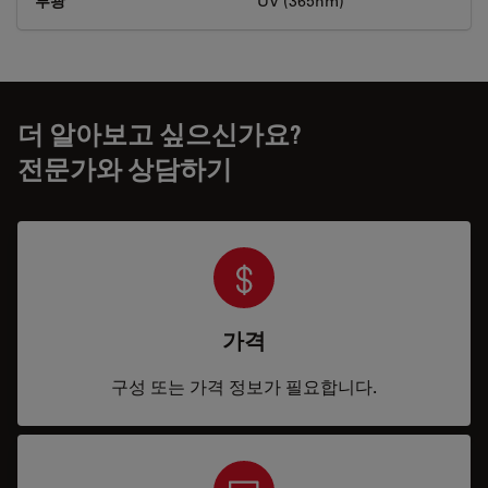
투광
UV (365nm)
더 알아보고 싶으신가요?
전문가와 상담하기
가격
구성 또는 가격 정보가 필요합니다.