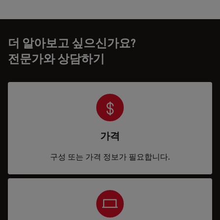
더 알아보고 싶으신가요?
전문가와 상담하기
가격
구성 또는 가격 정보가 필요합니다.