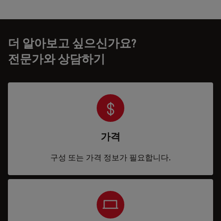
더 알아보고 싶으신가요?
전문가와 상담하기
가격
구성 또는 가격 정보가 필요합니다.