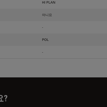
HI PLAN
아니요
-
POL
-
요?