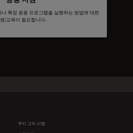
나 특정 응용 프로그램을 실행하는 방법에 대한
원/교육이 필요합니다.
tacts
쿠키 고지 사항