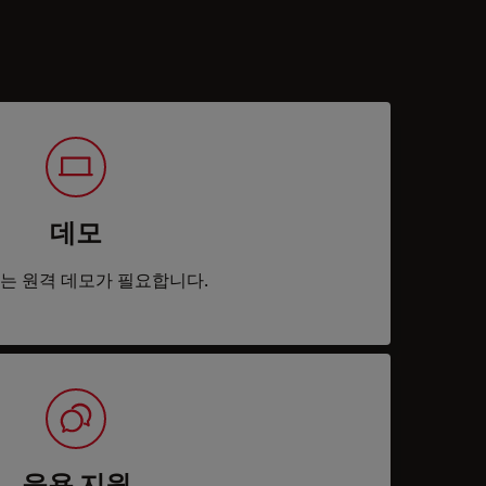
데모
는 원격 데모가 필요합니다.
응용 지원