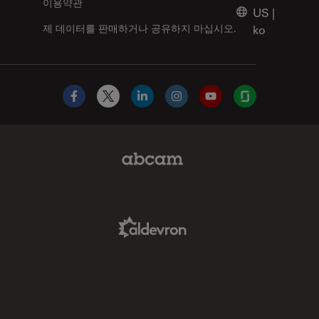
이용약관
US
|
제 데이터를 판매하거나 공유하지 마십시오.
ko
Facebook
X
LinkedIn
Instagram
YouTube
Glassdoor
Abcam Limited Link
Aldevron Link