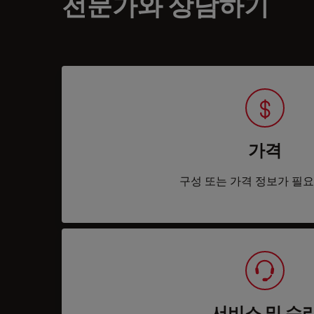
전문가와 상담하기
가격
구성 또는 가격 정보가 필
서비스 및 수