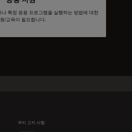
나 특정 응용 프로그램을 실행하는 방법에 대한
원/교육이 필요합니다.
tacts
쿠키 고지 사항