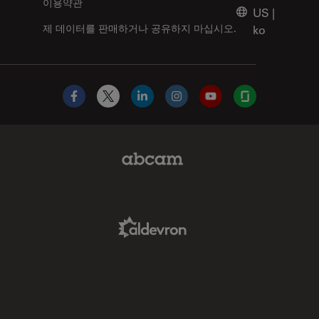
이용약관
US
|
제 데이터를 판매하거나 공유하지 마십시오.
ko
Facebook
X
LinkedIn
Instagram
YouTube
Glassdoor
Abcam Limited Link
Aldevron Link