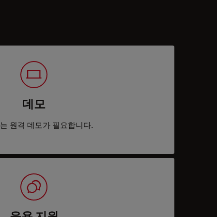
데모
는 원격 데모가 필요합니다.
응용 지원