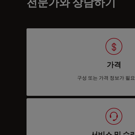
전문가와 상담하기
가격
구성 또는 가격 정보가 필
서비스 및 수