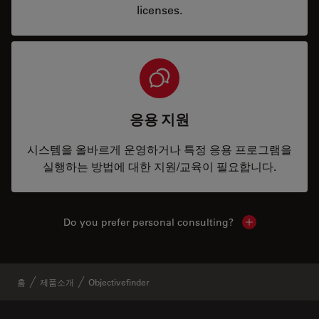
licenses.
응용 지원
시스템을 올바르게 운영하거나 특정 응용 프로그램을
실행하는 방법에 대한 지원/교육이 필요합니다.
Do you prefer personal consulting?
Show local con
홈
제품소개
Objectivefinder