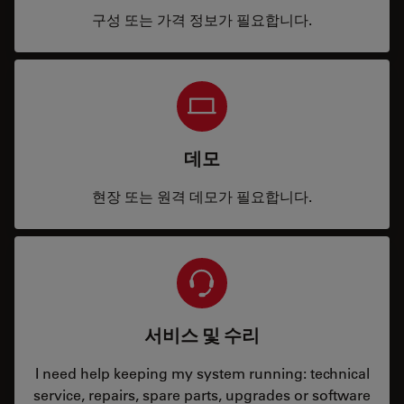
구성 또는 가격 정보가 필요합니다.
데모
현장 또는 원격 데모가 필요합니다.
서비스 및 수리
I need help keeping my system running: technical
service, repairs, spare parts, upgrades or software