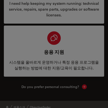
I need help keeping my system running: technical
service, repairs, spare parts, upgrades or software
licenses.
응용 지원
시스템을 올바르게 운영하거나 특정 응용 프로그램을
실행하는 방법에 대한 지원/교육이 필요합니다.
Do you prefer personal consulting?
Show local con
홈
제품소개
Objectivefinder