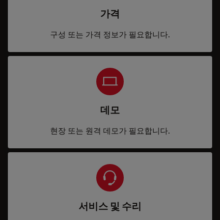
가격
구성 또는 가격 정보가 필요합니다.
데모
현장 또는 원격 데모가 필요합니다.
서비스 및 수리