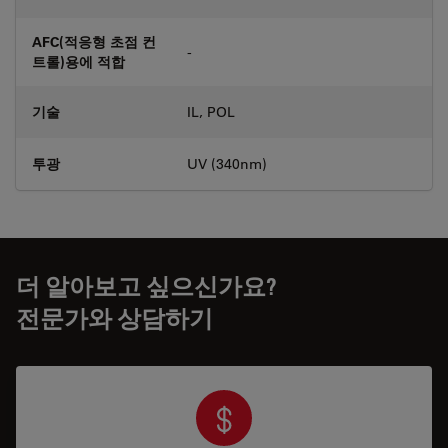
AFC(적응형 초점 컨
-
트롤)용에 적합
기술
IL, POL
투광
UV (340nm)
더 알아보고 싶으신가요?
전문가와 상담하기