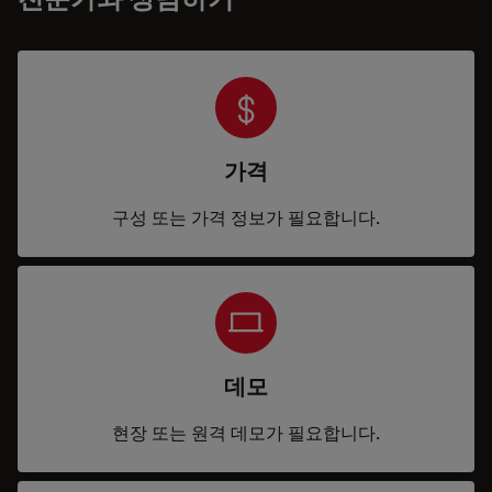
가격
구성 또는 가격 정보가 필요합니다.
데모
현장 또는 원격 데모가 필요합니다.