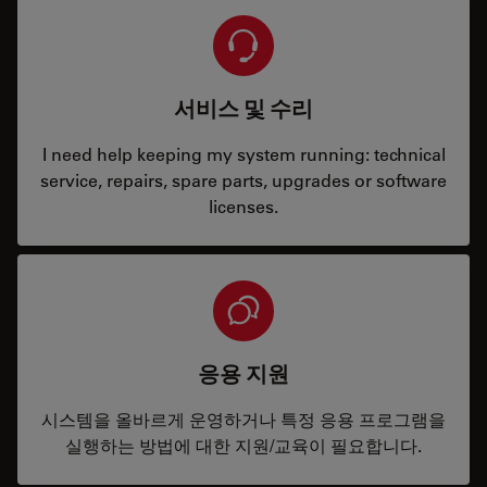
서비스 및 수리
I need help keeping my system running: technical
service, repairs, spare parts, upgrades or software
licenses.
응용 지원
시스템을 올바르게 운영하거나 특정 응용 프로그램을
실행하는 방법에 대한 지원/교육이 필요합니다.