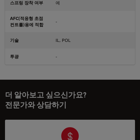
스프링 장착 여부
예
AFC(적응형 초점
-
컨트롤)용에 적합
기술
IL, POL
투광
-
더 알아보고 싶으신가요?
전문가와 상담하기