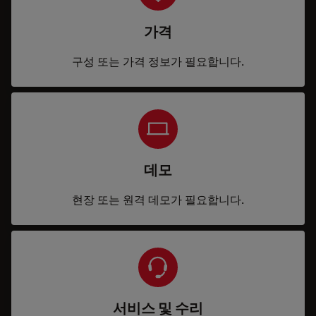
가격
구성 또는 가격 정보가 필요합니다.
데모
현장 또는 원격 데모가 필요합니다.
서비스 및 수리