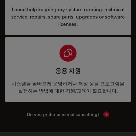
I need help keeping my system running: technical
service, repairs, spare parts, upgrades or software
licenses.
응용 지원
시스템을 올바르게 운영하거나 특정 응용 프로그램을
실행하는 방법에 대한 지원/교육이 필요합니다.
Do you prefer personal consulting?
Show local con