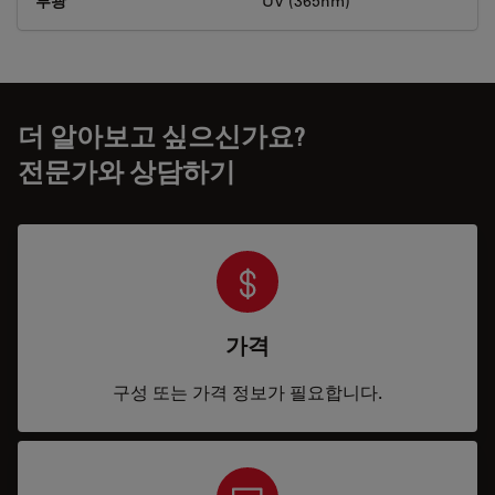
투광
UV (365nm)
더 알아보고 싶으신가요?
전문가와 상담하기
가격
구성 또는 가격 정보가 필요합니다.