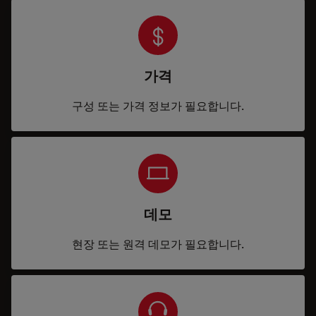
가격
구성 또는 가격 정보가 필요합니다.
데모
현장 또는 원격 데모가 필요합니다.