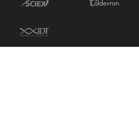
IDT Link