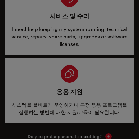
서비스 및 수리
I need help keeping my system running: technical
service, repairs, spare parts, upgrades or software
licenses.
응용 지원
시스템을 올바르게 운영하거나 특정 응용 프로그램을
실행하는 방법에 대한 지원/교육이 필요합니다.
Do you prefer personal consulting?
Show local con