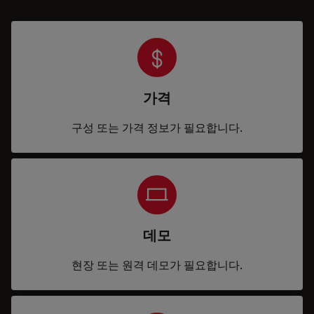
가격
구성 또는 가격 정보가 필요합니다.
데모
현장 또는 원격 데모가 필요합니다.