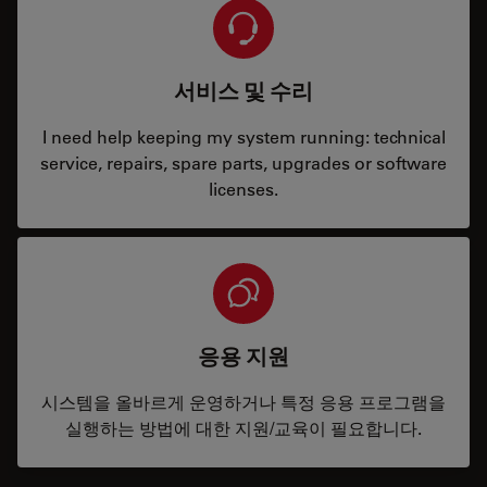
서비스 및 수리
I need help keeping my system running: technical
service, repairs, spare parts, upgrades or software
licenses.
응용 지원
시스템을 올바르게 운영하거나 특정 응용 프로그램을
실행하는 방법에 대한 지원/교육이 필요합니다.