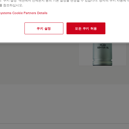
 '쿠키 설정' 섹션에서 언제든지 동의 기본 설정을 변경할 수 있습니다. 당사의 쿠키 사용에 
and find the best fit for
를 참조하십시오.
systems Cookie Partners Details
쿠키 설정
모든 쿠키 허용