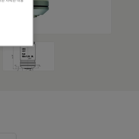
대한 자세한 내용