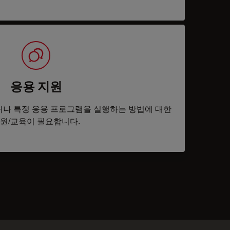
응용 지원
나 특정 응용 프로그램을 실행하는 방법에 대한
원/교육이 필요합니다.
tacts