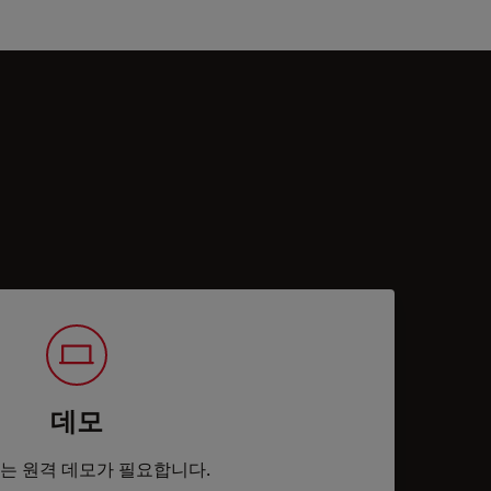
데모
는 원격 데모가 필요합니다.