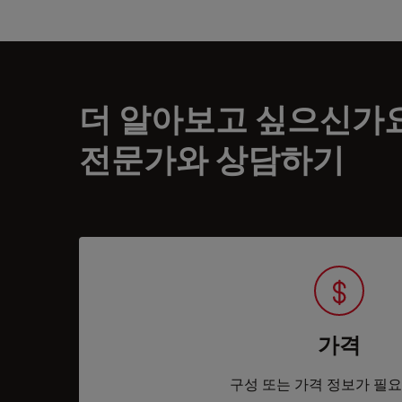
더 알아보고 싶으신가
전문가와 상담하기
가격
구성 또는 가격 정보가 필