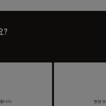
요?
요합니다.
현장 또