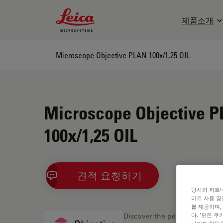
Leica Microsystems Logo
제품소개
Microscope Objective PLAN 100x/1,25 OIL
Microscope Objective 
100x/1,25 OIL
견적 요청하기
당사와 파트너
이트 사용 경
를 제공하며,
다. '모든 
Discover the perfect solution