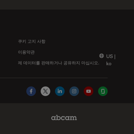
쿠키 고지 사항
이용약관
US
|
제 데이터를 판매하거나 공유하지 마십시오.
ko
Facebook
X
LinkedIn
Instagram
YouTube
Glassdoor
Abcam Limited Link