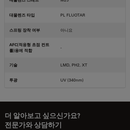
대물렌즈 타입
PL FLUOTAR
스프링 장착 여부
아니요
AFC(적응형 초점 컨트
-
롤)용에 적합
기술
LMD, PH2, XT
투광
UV (340nm)
더 알아보고 싶으신가요?
전문가와 상담하기