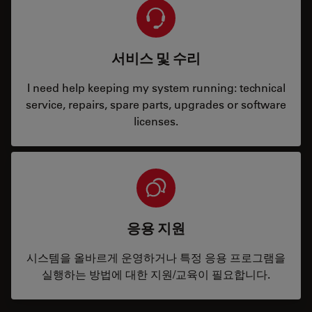
서비스 및 수리
I need help keeping my system running: technical
service, repairs, spare parts, upgrades or software
licenses.
응용 지원
시스템을 올바르게 운영하거나 특정 응용 프로그램을
실행하는 방법에 대한 지원/교육이 필요합니다.