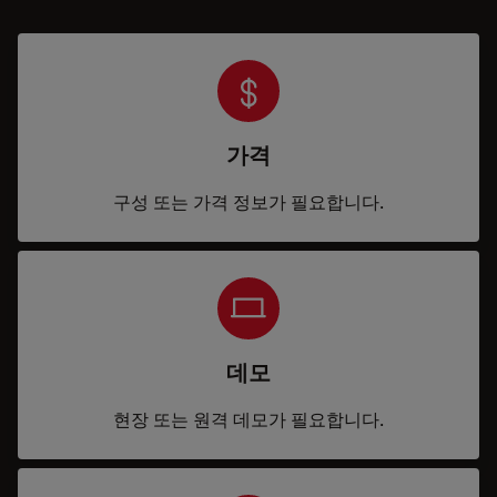
가격
구성 또는 가격 정보가 필요합니다.
데모
현장 또는 원격 데모가 필요합니다.