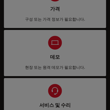
가격
구성 또는 가격 정보가 필요합니다.
데모
현장 또는 원격 데모가 필요합니다.
서비스 및 수리