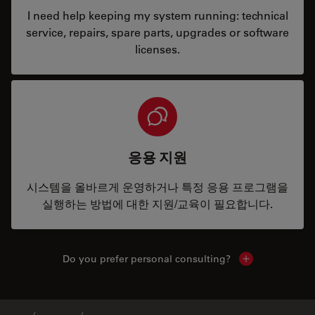
I need help keeping my system running: technical
service, repairs, spare parts, upgrades or software
licenses.
응용 지원
시스템을 올바르게 운영하거나 특정 응용 프로그램을
실행하는 방법에 대한 지원/교육이 필요합니다.
Do you prefer personal consulting?
Show local con