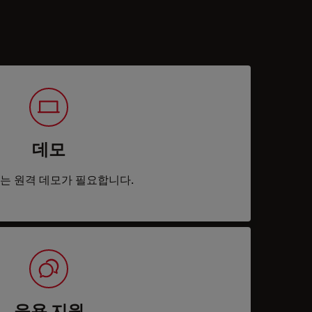
데모
는 원격 데모가 필요합니다.
응용 지원