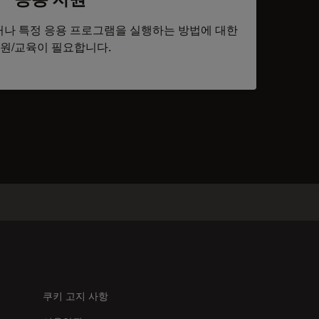
나 특정 응용 프로그램을 실행하는 방법에 대한
원/교육이 필요합니다.
tacts
쿠키 고지 사항