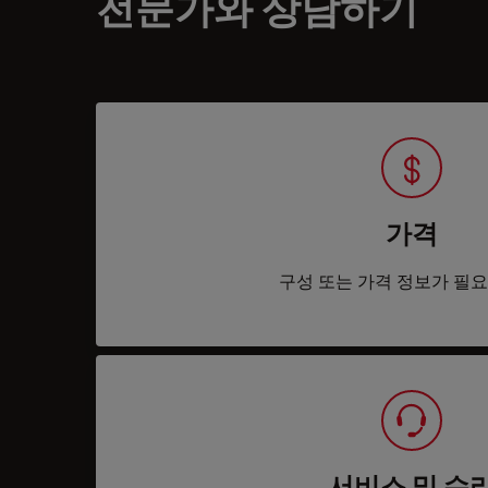
전문가와 상담하기
가격
구성 또는 가격 정보가 필
서비스 및 수