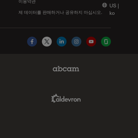
이용약관
US
|
제 데이터를 판매하거나 공유하지 마십시오.
ko
Facebook
X
LinkedIn
Instagram
YouTube
Glassdoor
Abcam Limited Link
Aldevron Link