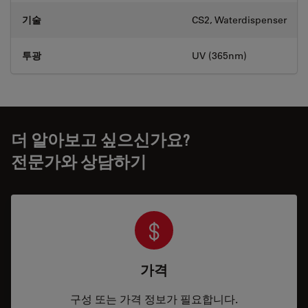
기술
CS2, Waterdispenser
투광
UV (365nm)
더 알아보고 싶으신가요?
전문가와 상담하기
가격
구성 또는 가격 정보가 필요합니다.