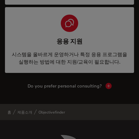
응용 지원
시스템을 올바르게 운영하거나 특정 응용 프로그램을
실행하는 방법에 대한 지원/교육이 필요합니다.
Do you prefer personal consulting?
Show local con
홈
제품소개
Objectivefinder
Danaher Logo