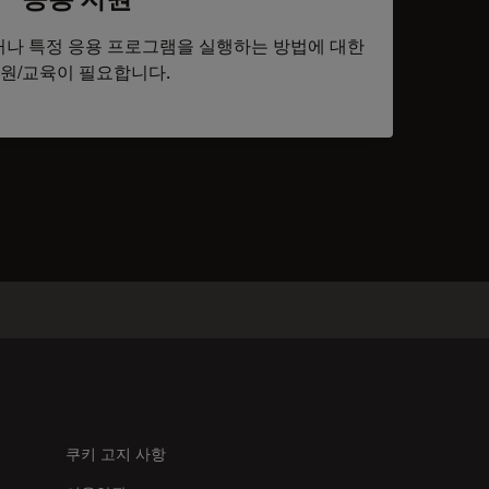
나 특정 응용 프로그램을 실행하는 방법에 대한
원/교육이 필요합니다.
tacts
쿠키 고지 사항