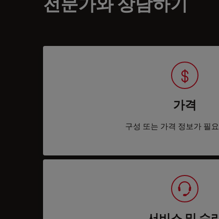
전문가와 상담하기
가격
구성 또는 가격 정보가 필
서비스 및 수