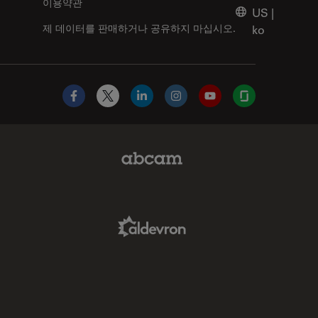
이용약관
US
|
제 데이터를 판매하거나 공유하지 마십시오.
ko
Facebook
X
LinkedIn
Instagram
YouTube
Glassdoor
Abcam Limited Link
Aldevron Link