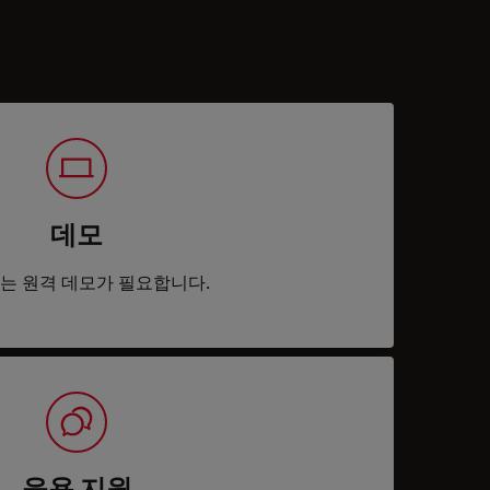
데모
는 원격 데모가 필요합니다.
응용 지원