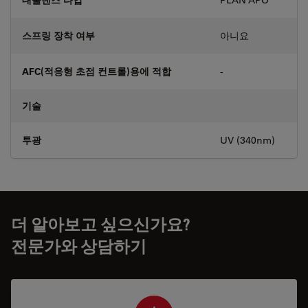
스프링 장착 여부
아니요
AFC(적응형 초점 컨트롤)용에 적합
-
기술
투광
UV (340nm)
더 알아보고 싶으신가요?
전문가와 상담하기