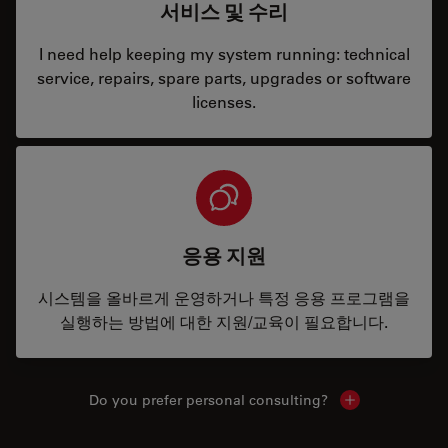
서비스 및 수리
I need help keeping my system running: technical
service, repairs, spare parts, upgrades or software
licenses.
응용 지원
시스템을 올바르게 운영하거나 특정 응용 프로그램을
실행하는 방법에 대한 지원/교육이 필요합니다.
Do you prefer personal consulting?
Show local con