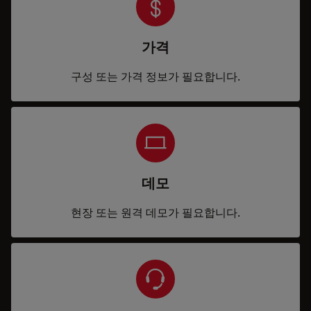
가격
구성 또는 가격 정보가 필요합니다.
데모
현장 또는 원격 데모가 필요합니다.