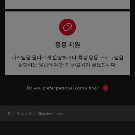
응용 지원
시스템을 올바르게 운영하거나 특정 응용 프로그램을
실행하는 방법에 대한 지원/교육이 필요합니다.
Do you prefer personal consulting?
Show local con
홈
제품소개
Objectivefinder