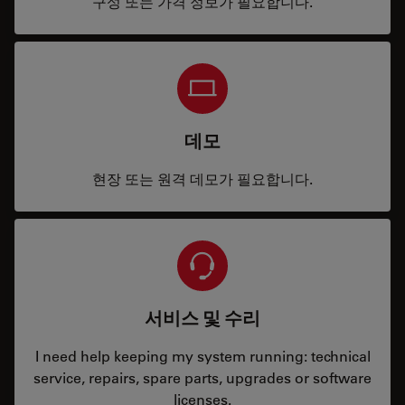
구성 또는 가격 정보가 필요합니다.
데모
현장 또는 원격 데모가 필요합니다.
서비스 및 수리
I need help keeping my system running: technical
service, repairs, spare parts, upgrades or software
licenses.