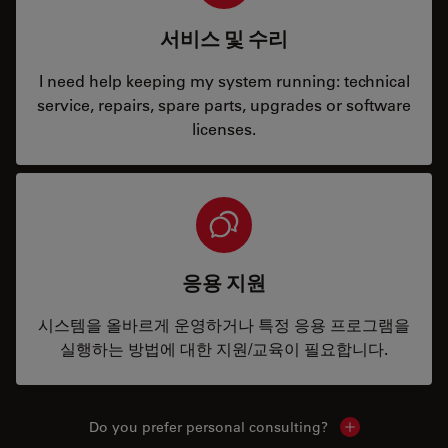
서비스 및 수리
I need help keeping my system running: technical
service, repairs, spare parts, upgrades or software
licenses.
응용 지원
시스템을 올바르게 운영하거나 특정 응용 프로그램을
실행하는 방법에 대한 지원/교육이 필요합니다.
Do you prefer personal consulting?
Show local con