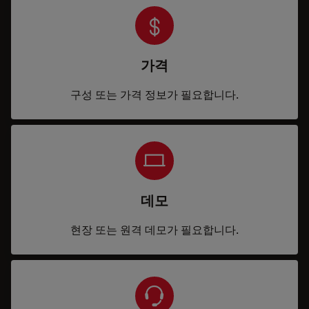
가격
구성 또는 가격 정보가 필요합니다.
데모
현장 또는 원격 데모가 필요합니다.