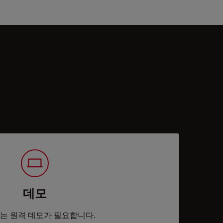
데모
는 원격 데모가 필요합니다.