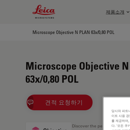
Leica Microsystems Logo
제품소개
Microscope Objective N PLAN 63x/0,80 POL
Microscope Objective 
63x/0,80 POL
견적 요청하기
당사와 파트너
이트 사용 경
를 제공하며,
다. '모든 
Discover the perfect solution