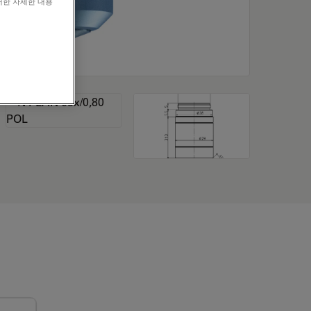
대한 자세한 내용