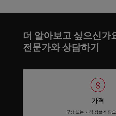
더 알아보고 싶으신가
전문가와 상담하기
가격
구성 또는 가격 정보가 필