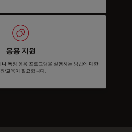
응용 지원
나 특정 응용 프로그램을 실행하는 방법에 대한
원/교육이 필요합니다.
tacts