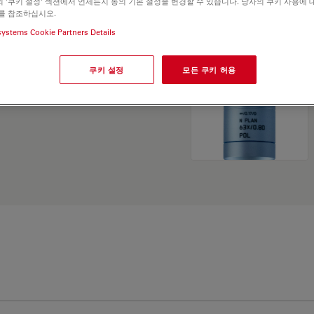
 '쿠키 설정' 섹션에서 언제든지 동의 기본 설정을 변경할 수 있습니다. 당사의 쿠키 사용에 
and find the best fit for
를 참조하십시오.
systems Cookie Partners Details
쿠키 설정
모든 쿠키 허용