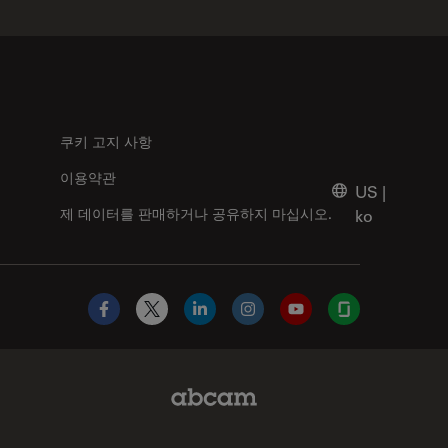
쿠키 고지 사항
이용약관
US
|
제 데이터를 판매하거나 공유하지 마십시오.
ko
Facebook
X
LinkedIn
Instagram
YouTube
Glassdoor
Abcam Limited Link