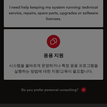
I need help keeping my system running: technical
service, repairs, spare parts, upgrades or software
licenses.
응용 지원
시스템을 올바르게 운영하거나 특정 응용 프로그램을
실행하는 방법에 대한 지원/교육이 필요합니다.
Do you prefer personal consulting?
Show local con