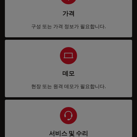
가격
구성 또는 가격 정보가 필요합니다.
데모
현장 또는 원격 데모가 필요합니다.
서비스 및 수리