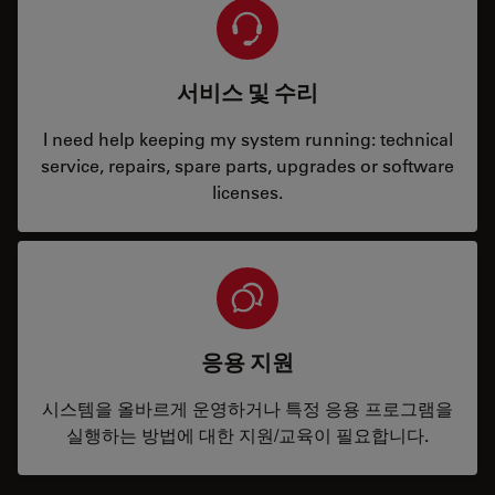
서비스 및 수리
I need help keeping my system running: technical
service, repairs, spare parts, upgrades or software
licenses.
응용 지원
시스템을 올바르게 운영하거나 특정 응용 프로그램을
실행하는 방법에 대한 지원/교육이 필요합니다.