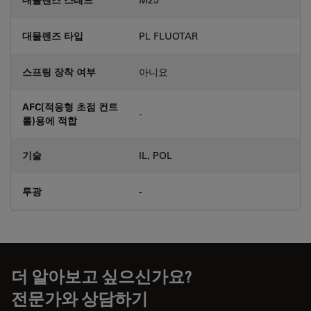
대물렌즈 타입
PL FLUOTAR
스프링 장착 여부
아니요
AFC(적응형 초점 컨트
-
롤)용에 적합
기술
IL, POL
투광
-
더 알아보고 싶으신가요?
전문가와 상담하기