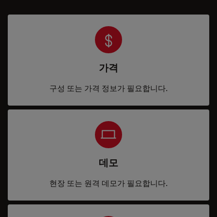
가격
구성 또는 가격 정보가 필요합니다.
데모
현장 또는 원격 데모가 필요합니다.