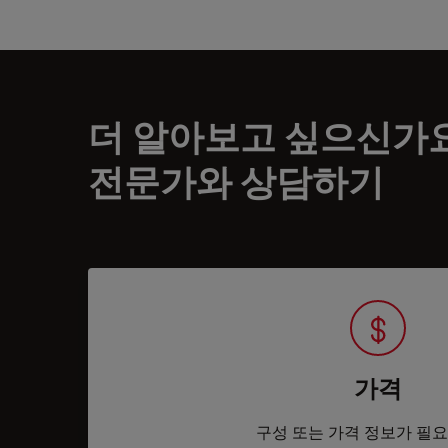
더 알아보고 싶으신가
전문가와 상담하기
가격
구성 또는 가격 정보가 필