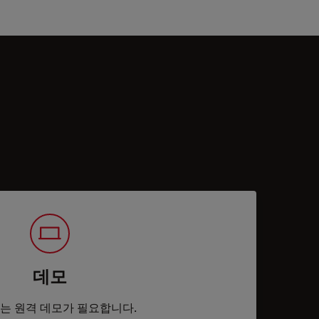
데모
는 원격 데모가 필요합니다.