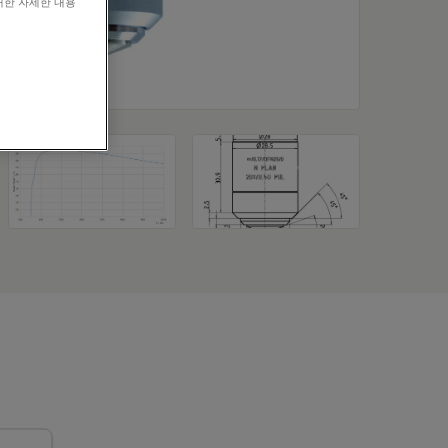
대한 자세한 내용