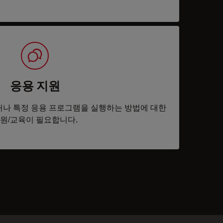
응용 지원
나 특정 응용 프로그램을 실행하는 방법에 대한
원/교육이 필요합니다.
tacts