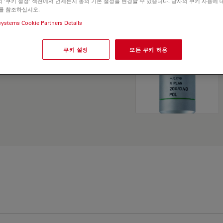
 '쿠키 설정' 섹션에서 언제든지 동의 기본 설정을 변경할 수 있습니다. 당사의 쿠키 사용에 
and find the best fit for
를 참조하십시오.
systems Cookie Partners Details
쿠키 설정
모든 쿠키 허용