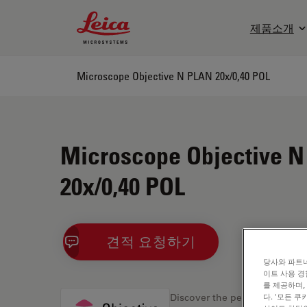
Leica Microsystems Logo
제품소개
Microscope Objective N PLAN 20x/0,40 POL
Microscope Objective 
20x/0,40 POL
견적 요청하기
당사와 파트너
이트 사용 경
를 제공하며,
다. '모든 
Discover the perfect solution