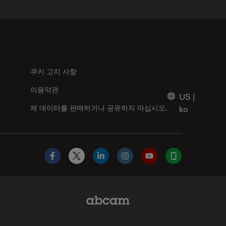
쿠키 고지 사항
이용약관
US
|
제 데이터를 판매하거나 공유하지 마십시오.
ko
Facebook
X
LinkedIn
Instagram
YouTube
Glassdoor
Abcam Limited Link