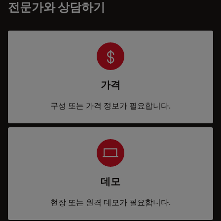
전문가와 상담하기
가격
구성 또는 가격 정보가 필요합니다.
데모
현장 또는 원격 데모가 필요합니다.