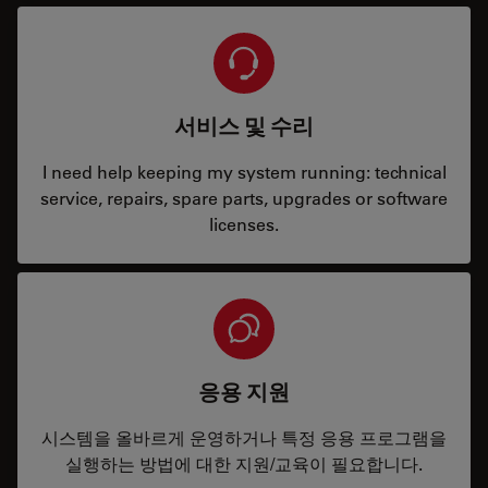
서비스 및 수리
I need help keeping my system running: technical
service, repairs, spare parts, upgrades or software
licenses.
응용 지원
시스템을 올바르게 운영하거나 특정 응용 프로그램을
실행하는 방법에 대한 지원/교육이 필요합니다.