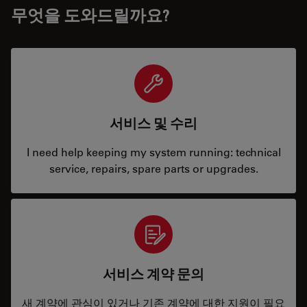
무엇을 도와드릴까요?
서비스 및 수리
I need help keeping my system running: technical
service, repairs, spare parts or upgrades.
서비스 계약 문의
새 계약에 관심이 있거나 기존 계약에 대한 지원이 필요