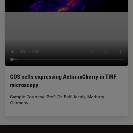
COS cells expressing Actin-mCherry in TIRF
microscopy
Sample Courtesy: Prof. Dr. Ralf Jacob, Marburg,
Germany