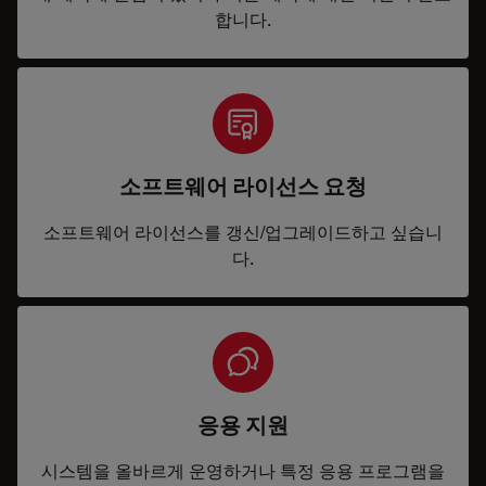
합니다.
소프트웨어 라이선스 요청
소프트웨어 라이선스를 갱신/업그레이드하고 싶습니
다.
응용 지원
시스템을 올바르게 운영하거나 특정 응용 프로그램을