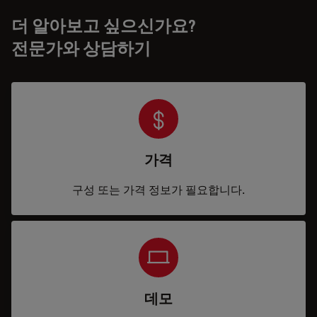
더 알아보고 싶으신가요?
전문가와 상담하기
가격
구성 또는 가격 정보가 필요합니다.
데모