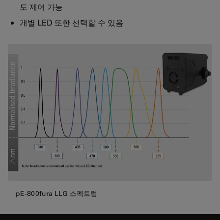
도 제어 가능
개별 LED 또한 선택할 수 있음
pE-800fura LLG 스펙트럼