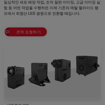
일상적인 세포 배양 작업, 조직 절편 이미징, 고급 이미징 실
험 등 어떤 작업을 수행하든 이제 기존의 메탈 할라이드 램
프에서 최첨단 LED 광원으로 전환할 때입니다.
견적 요청하기