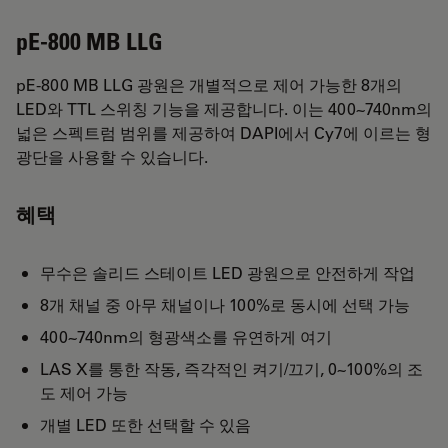
pE-800 MB LLG
pE-800 MB LLG 광원은 개별적으로 제어 가능한 8개의
LED와 TTL 스위칭 기능을 제공합니다. 이는 400~740nm의
넓은 스펙트럼 범위를 제공하여 DAPI에서 Cy7에 이르는 형
광단을 사용할 수 있습니다.
혜택
무수은 솔리드 스테이트 LED 광원으로 안전하게 작업
8개 채널 중 아무 채널이나 100%로 동시에 선택 가능
400~740nm의 형광색소를 유연하게 여기
LAS X를 통한 작동, 즉각적인 켜기/끄기, 0~100%의 조
도 제어 가능
개별 LED 또한 선택할 수 있음