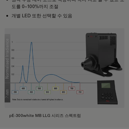
도를 0~100%까지 조절
개별 LED 또한 선택할 수 있음
pE-300white MB LLG 시리즈 스펙트럼