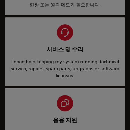
현장 또는 원격 데모가 필요합니다.
서비스 및 수리
I need help keeping my system running: technical
service, repairs, spare parts, upgrades or software
licenses.
응용 지원