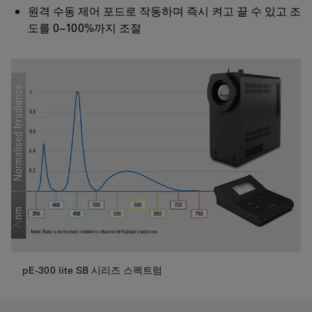
원격 수동 제어 포드로 작동하며 즉시 켜고 끌 수 있고 조
도를 0~100%까지 조절
pE-300 lite SB 시리즈 스펙트럼