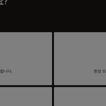
요?
요합니다.
현장 또