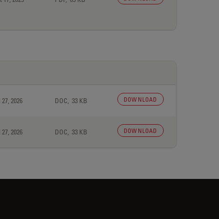
DOWNLOAD
 27, 2026
DOC, 33 KB
DOWNLOAD
 27, 2026
DOC, 33 KB