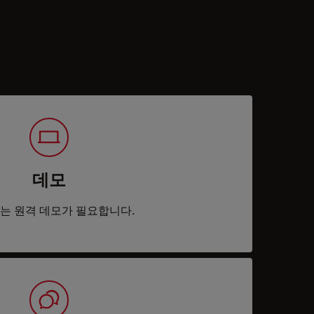
데모
는 원격 데모가 필요합니다.