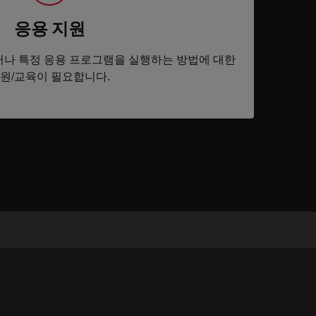
응용 지원
나 특정 응용 프로그램을 실행하는 방법에 대한
원/교육이 필요합니다.
tacts