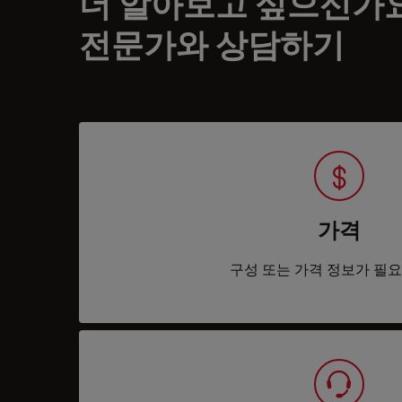
더 알아보고 싶으신가
전문가와 상담하기
가격
구성 또는 가격 정보가 필