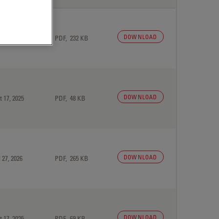
DOWNLOAD
 27, 2026
PDF, 232 KB
DOWNLOAD
t 17, 2025
PDF, 48 KB
DOWNLOAD
 27, 2026
PDF, 265 KB
DOWNLOAD
t 17, 2025
PDF, 69 KB