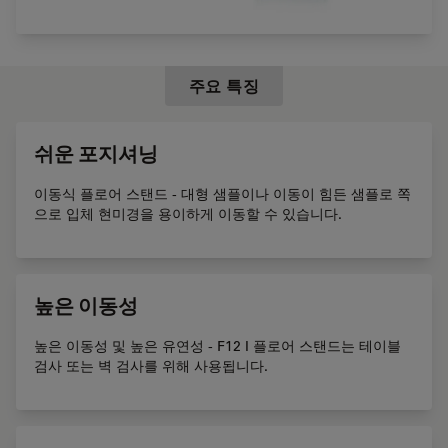
주요 특징
쉬운 포지셔닝
이동식 플로어 스탠드 - 대형 샘플이나 이동이 힘든 샘플로 쪽
으로 입체 현미경을 용이하게 이동할 수 있습니다.
높은 이동성
높은 이동성 및 높은 유연성 - F12 I 플로어 스탠드는 테이블
검사 또는 벽 검사를 위해 사용됩니다.