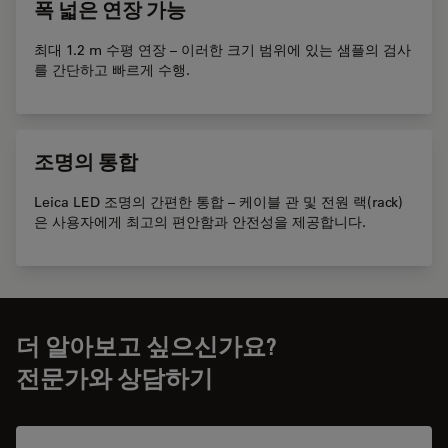
폭 넓은 연장 가능
최대 1.2 m 수평 연장 – 이러한 크기 범위에 있는 샘플의 검사
를 간단하고 빠르게 수행.
조명의 통합
Leica LED 조명의 간편한 통합 – 케이블 관 및 전원 랙(rack)
은 사용자에게 최고의 편안함과 안전성을 제공합니다.
더 알아보고 싶으신가요?
전문가와 상담하기