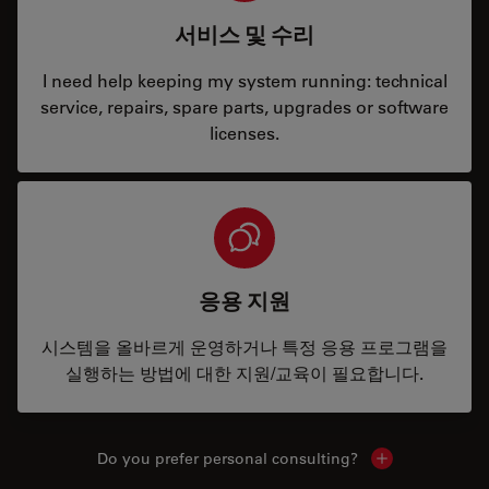
서비스 및 수리
I need help keeping my system running: technical
service, repairs, spare parts, upgrades or software
licenses.
응용 지원
시스템을 올바르게 운영하거나 특정 응용 프로그램을
실행하는 방법에 대한 지원/교육이 필요합니다.
Do you prefer personal consulting?
Show local con