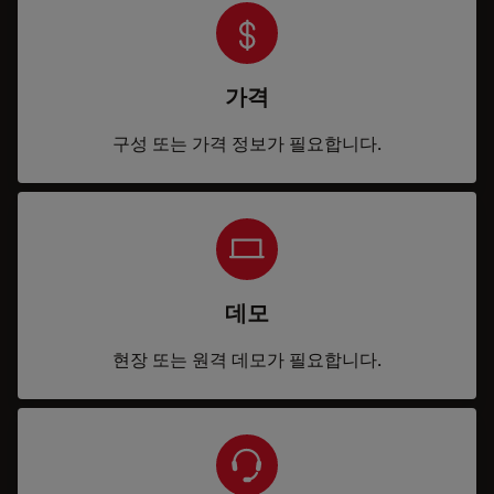
가격
구성 또는 가격 정보가 필요합니다.
데모
현장 또는 원격 데모가 필요합니다.