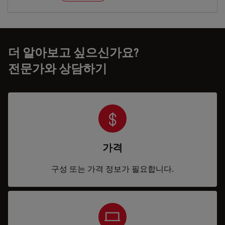
더 알아보고 싶으신가요?
전문가와 상담하기
가격
구성 또는 가격 정보가 필요합니다.