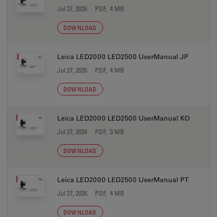
Jul 27, 2026
PDF, 4 MB
DOWNLOAD
Leica LED2000 LED2500 UserManual JP
Jul 27, 2026
PDF, 4 MB
DOWNLOAD
Leica LED2000 LED2500 UserManual KO
Jul 27, 2026
PDF, 3 MB
DOWNLOAD
Leica LED2000 LED2500 UserManual PT
Jul 27, 2026
PDF, 4 MB
DOWNLOAD