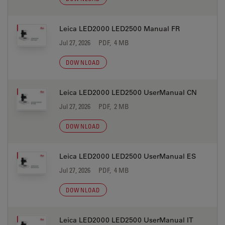
Leica LED2000 LED2500 Manual FR
Jul 27, 2026
PDF, 4 MB
DOWNLOAD
Leica LED2000 LED2500 UserManual CN
Jul 27, 2026
PDF, 2 MB
DOWNLOAD
Leica LED2000 LED2500 UserManual ES
Jul 27, 2026
PDF, 4 MB
DOWNLOAD
Leica LED2000 LED2500 UserManual IT